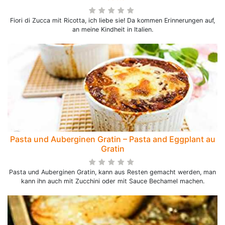
Fiori di Zucca mit Ricotta, ich liebe sie! Da kommen Erinnerungen auf,
an meine Kindheit in Italien.
Pasta und Auberginen Gratin – Pasta and Eggplant au
Gratin
Pasta und Auberginen Gratin, kann aus Resten gemacht werden, man
kann ihn auch mit Zucchini oder mit Sauce Bechamel machen.