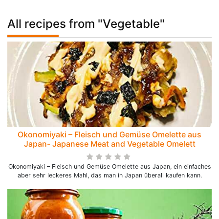
All recipes from "Vegetable"
Okonomiyaki – Fleisch und Gemüse Omelette aus
Japan- Japanese Meat and Vegetable Omelett
Okonomiyaki – Fleisch und Gemüse Omelette aus Japan, ein einfaches
aber sehr leckeres Mahl, das man in Japan überall kaufen kann.