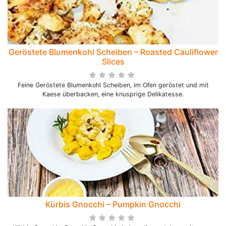
Geröstete Blumenkohl Scheiben – Roasted Cauliflower
Slices
Feine Geröstete Blumenkohl Scheiben, im Ofen geröstet und mit
Kaese überbacken, eine knusprige Delikatesse.
Kürbis Gnocchi – Pumpkin Gnocchi