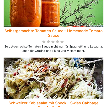
Selbstgemachte Tomaten Sauce – Homemade Tomato
Sauce
Selbstgemachte Tomaten Sauce nicht nur für Spaghetti uns Lasagna,
auch für Gratins und Pizza und vielem mehr.
Schweizer Kabissalat mit Speck – Swiss Cabbage