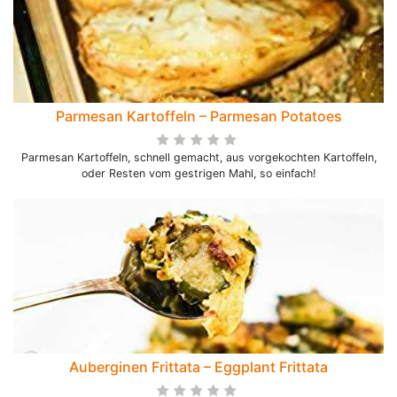
Parmesan Kartoffeln – Parmesan Potatoes
Parmesan Kartoffeln, schnell gemacht, aus vorgekochten Kartoffeln,
oder Resten vom gestrigen Mahl, so einfach!
Auberginen Frittata – Eggplant Frittata