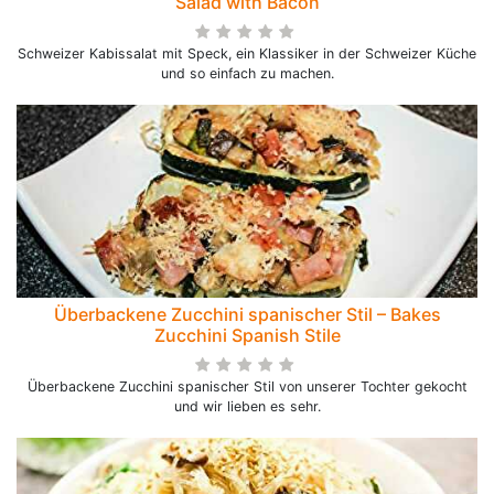
Salad with Bacon
Schweizer Kabissalat mit Speck, ein Klassiker in der Schweizer Küche
und so einfach zu machen.
Überbackene Zucchini spanischer Stil – Bakes
Zucchini Spanish Stile
Überbackene Zucchini spanischer Stil von unserer Tochter gekocht
und wir lieben es sehr.